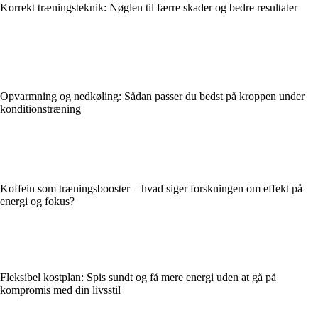
Korrekt træningsteknik: Nøglen til færre skader og bedre resultater
Opvarmning og nedkøling: Sådan passer du bedst på kroppen under
konditionstræning
Koffein som træningsbooster – hvad siger forskningen om effekt på
energi og fokus?
Fleksibel kostplan: Spis sundt og få mere energi uden at gå på
kompromis med din livsstil