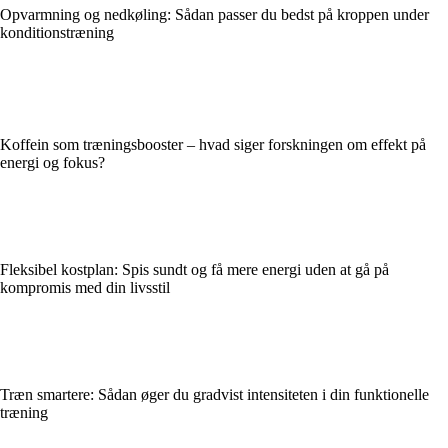
Opvarmning og nedkøling: Sådan passer du bedst på kroppen under
konditionstræning
Koffein som træningsbooster – hvad siger forskningen om effekt på
energi og fokus?
Fleksibel kostplan: Spis sundt og få mere energi uden at gå på
kompromis med din livsstil
Træn smartere: Sådan øger du gradvist intensiteten i din funktionelle
træning