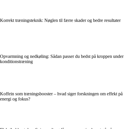
Korrekt træningsteknik: Nøglen til færre skader og bedre resultater
Opvarmning og nedkøling: Sådan passer du bedst på kroppen under
konditionstræning
Koffein som træningsbooster – hvad siger forskningen om effekt på
energi og fokus?