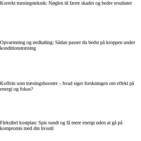
Korrekt træningsteknik: Nøglen til færre skader og bedre resultater
Opvarmning og nedkøling: Sådan passer du bedst på kroppen under
konditionstræning
Koffein som træningsbooster – hvad siger forskningen om effekt på
energi og fokus?
Fleksibel kostplan: Spis sundt og få mere energi uden at gå på
kompromis med din livsstil