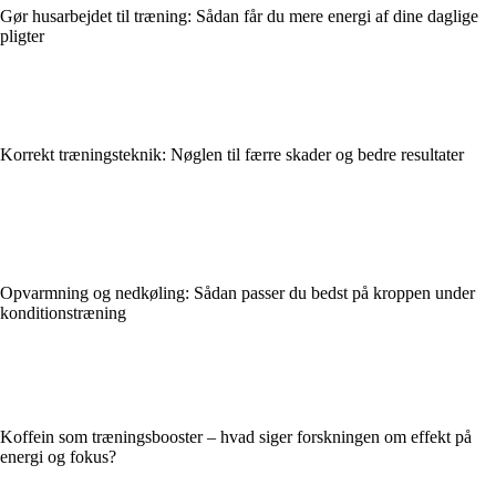
Gør husarbejdet til træning: Sådan får du mere energi af dine daglige
pligter
Korrekt træningsteknik: Nøglen til færre skader og bedre resultater
Opvarmning og nedkøling: Sådan passer du bedst på kroppen under
konditionstræning
Koffein som træningsbooster – hvad siger forskningen om effekt på
energi og fokus?